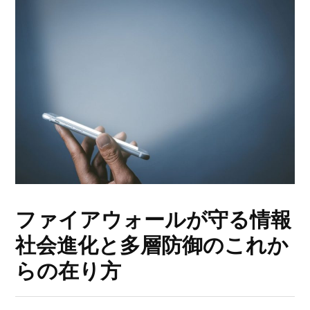
ファイアウォールが守る情報
社会進化と多層防御のこれか
らの在り方