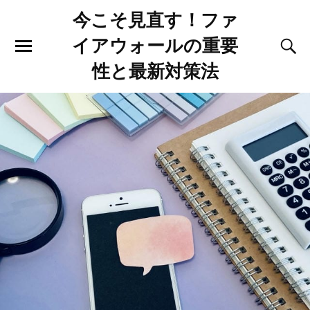
今こそ見直す！ファ
イアウォールの重要
性と最新対策法