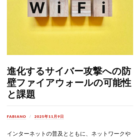
進化するサイバー攻撃への防
壁ファイアウォールの可能性
と課題
FABIANO
2025年11月9日
インターネットの普及とともに、ネットワークや