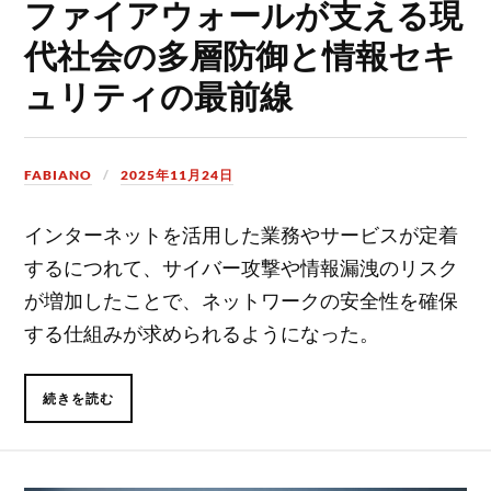
ファイアウォールが支える現
代社会の多層防御と情報セキ
ュリティの最前線
FABIANO
2025年11月24日
インターネットを活用した業務やサービスが定着
するにつれて、サイバー攻撃や情報漏洩のリスク
が増加したことで、ネットワークの安全性を確保
する仕組みが求められるようになった。
続きを読む