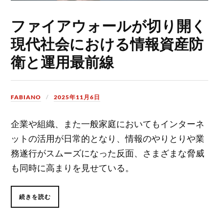
ファイアウォールが切り開く
現代社会における情報資産防
衛と運用最前線
FABIANO
2025年11月6日
企業や組織、また一般家庭においてもインターネ
ットの活用が日常的となり、情報のやりとりや業
務遂行がスムーズになった反面、さまざまな脅威
も同時に高まりを見せている。
続きを読む