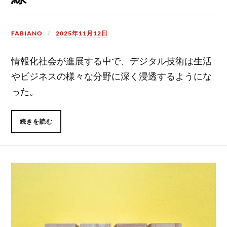
FABIANO
2025年11月12日
情報化社会が進展する中で、デジタル技術は生活
やビジネスの様々な分野に深く浸透するようにな
った。
続きを読む