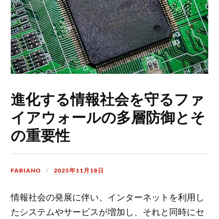
進化する情報社会を守るファ
イアウォールの多層防御とそ
の重要性
FABIANO
2025年11月18日
情報社会の発展に伴い、インターネットを利用し
たシステムやサービスが増加し、それと同時にセ