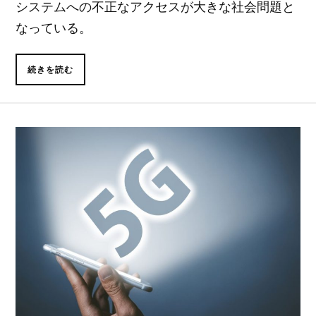
システムへの不正なアクセスが大きな社会問題と
なっている。
続きを読む