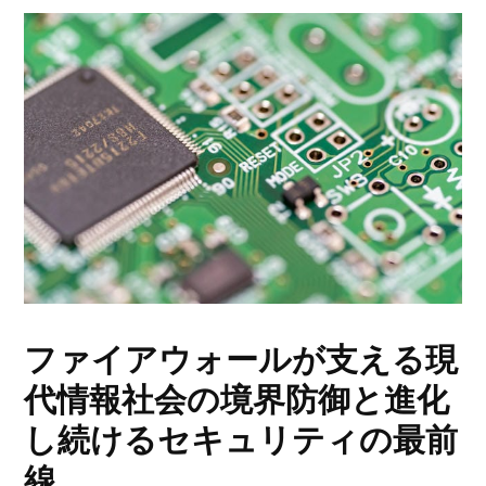
ファイアウォールが支える現
代情報社会の境界防御と進化
し続けるセキュリティの最前
線