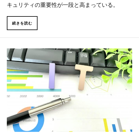
キュリティの重要性が一段と高まっている。
続きを読む