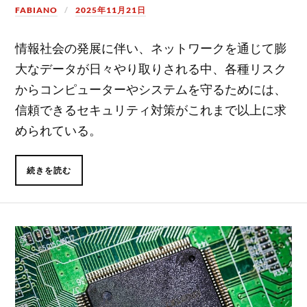
FABIANO
2025年11月21日
情報社会の発展に伴い、ネットワークを通じて膨
大なデータが日々やり取りされる中、各種リスク
からコンピューターやシステムを守るためには、
信頼できるセキュリティ対策がこれまで以上に求
められている。
続きを読む