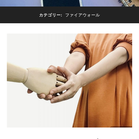
カテゴリー:
ファイアウォール