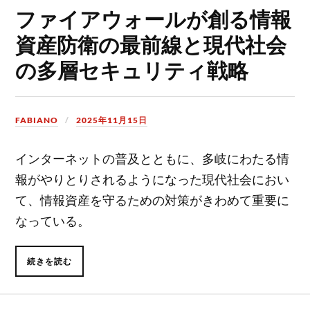
ファイアウォールが創る情報
資産防衛の最前線と現代社会
の多層セキュリティ戦略
FABIANO
2025年11月15日
インターネットの普及とともに、多岐にわたる情
報がやりとりされるようになった現代社会におい
て、情報資産を守るための対策がきわめて重要に
なっている。
続きを読む