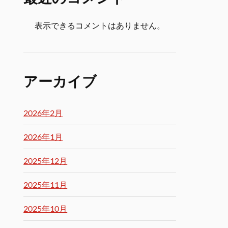
表示できるコメントはありません。
アーカイブ
2026年2月
2026年1月
2025年12月
2025年11月
2025年10月